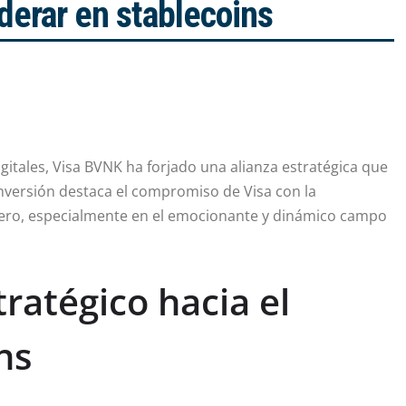
iderar en stablecoins
gitales, Visa BVNK ha forjado una alianza estratégica que
inversión destaca el compromiso de Visa con la
ciero, especialmente en el emocionante y dinámico campo
ratégico hacia el
ns