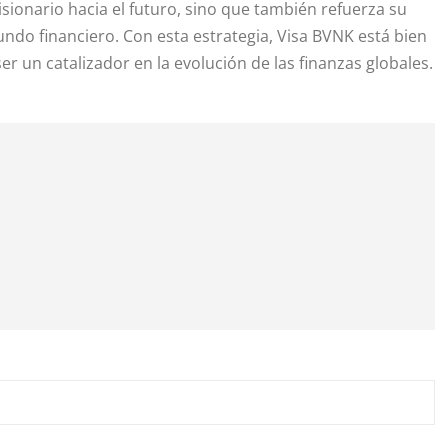
sionario hacia el futuro, sino que también refuerza su
ndo financiero. Con esta estrategia, Visa BVNK está bien
r un catalizador en la evolución de las finanzas globales.