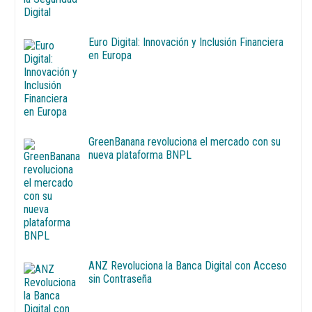
Euro Digital: Innovación y Inclusión Financiera
en Europa
GreenBanana revoluciona el mercado con su
nueva plataforma BNPL
ANZ Revoluciona la Banca Digital con Acceso
sin Contraseña