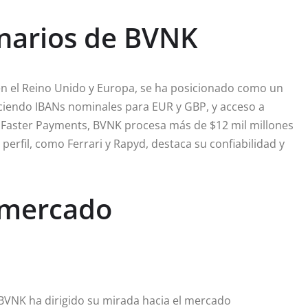
onarios de BVNK
 en el Reino Unido y Europa, se ha posicionado como un
reciendo IBANs nominales para EUR y GBP, y acceso a
Faster Payments, BVNK procesa más de $12 mil millones
perfil, como Ferrari y Rapyd, destaca su confiabilidad y
 mercado
 BVNK ha dirigido su mirada hacia el mercado