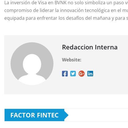
La inversión de Visa en BVNK no solo simboliza un paso vi
compromiso de liderar la innovación tecnológica en el mu
equipada para enfrentar los desafíos del mañana y para se
Redaccion Interna
Website:
FACTOR FINTEC