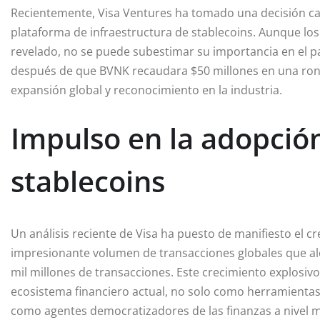
Recientemente, Visa Ventures ha tomado una decisión cal
plataforma de infraestructura de stablecoins. Aunque los
revelado, no se puede subestimar su importancia en el p
después de que BVNK recaudara $50 millones en una ron
expansión global y reconocimiento en la industria.
Impulso en la adopció
stablecoins
Un análisis reciente de Visa ha puesto de manifiesto el c
impresionante volumen de transacciones globales que alca
mil millones de transacciones. Este crecimiento explosivo
ecosistema financiero actual, no solo como herramientas
como agentes democratizadores de las finanzas a nivel m