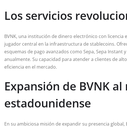
Los servicios revoluci
BVNK, una institución de dinero electrónico con licencia
jugador central en la infraestructura de stablecoins. Of
esquemas de pago avanzados como Sepa, Sepa Instant y 
anualmente. Su capacidad para atender a clientes de alto 
eficiencia en el mercado.
Expansión de BVNK al
estadounidense
En su ambiciosa misión de expandir su presencia global,