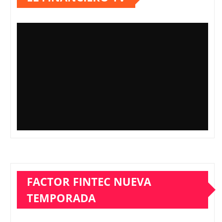
FACTOR FINTEC NUEVA
TEMPORADA