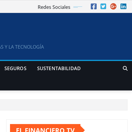
Redes Sociales
S Y LA TECNOLOGÍA
SEGUROS
SUSTENTABILIDAD
EL FINANCIERO TV