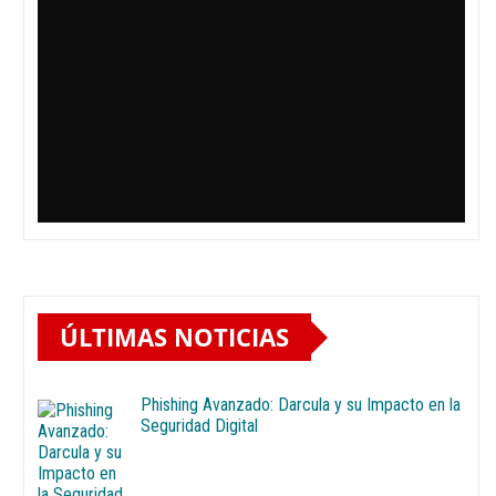
ÚLTIMAS NOTICIAS
Phishing Avanzado: Darcula y su Impacto en la
Seguridad Digital