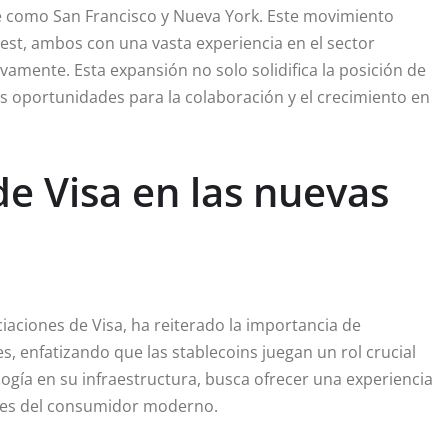
ve como San Francisco y Nueva York. Este movimiento
eest, ambos con una vasta experiencia en el sector
ivamente. Esta expansión no solo solidifica la posición de
 oportunidades para la colaboración y el crecimiento en
de Visa en las nuevas
iaciones de Visa, ha reiterado la importancia de
, enfatizando que las stablecoins juegan un rol crucial
ología en su infraestructura, busca ofrecer una experiencia
ades del consumidor moderno.