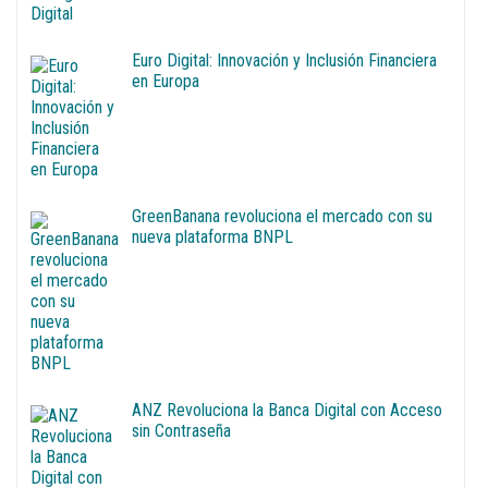
Euro Digital: Innovación y Inclusión Financiera
en Europa
GreenBanana revoluciona el mercado con su
nueva plataforma BNPL
ANZ Revoluciona la Banca Digital con Acceso
sin Contraseña