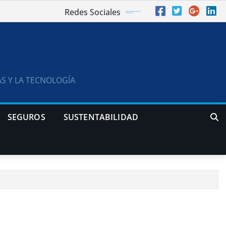
Redes Sociales
S Y LA TECNOLOGÍA
SEGUROS
SUSTENTABILIDAD