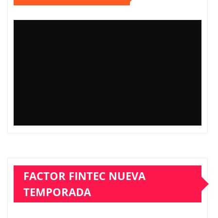
FACTOR FINTEC NUEVA
TEMPORADA