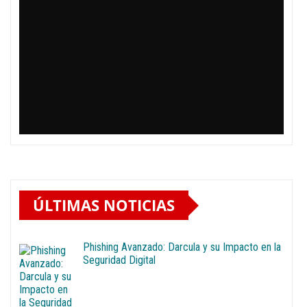
ÚLTIMAS NOTICIAS
Phishing Avanzado: Darcula y su Impacto en la
Seguridad Digital