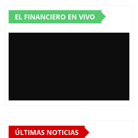
EL FINANCIERO EN VIVO
ÚLTIMAS NOTICIAS