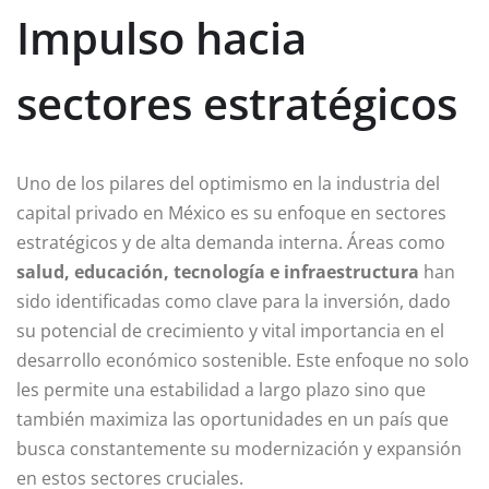
Impulso hacia
sectores estratégicos
Uno de los pilares del optimismo en la industria del
capital privado en México es su enfoque en sectores
estratégicos y de alta demanda interna. Áreas como
salud, educación, tecnología e infraestructura
han
sido identificadas como clave para la inversión, dado
su potencial de crecimiento y vital importancia en el
desarrollo económico sostenible. Este enfoque no solo
les permite una estabilidad a largo plazo sino que
también maximiza las oportunidades en un país que
busca constantemente su modernización y expansión
en estos sectores cruciales.