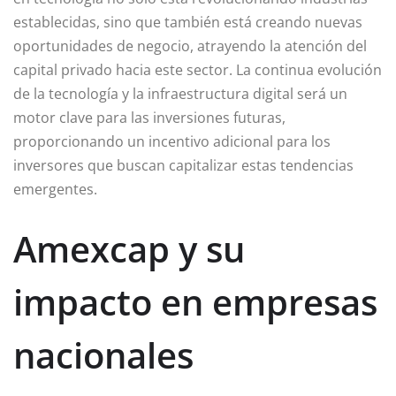
establecidas, sino que también está creando nuevas
oportunidades de negocio, atrayendo la atención del
capital privado hacia este sector. La continua evolución
de la tecnología y la infraestructura digital será un
motor clave para las inversiones futuras,
proporcionando un incentivo adicional para los
inversores que buscan capitalizar estas tendencias
emergentes.
Amexcap y su
impacto en empresas
nacionales