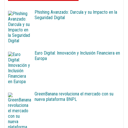
Phishing Avanzado: Darcula y su Impacto en la
Seguridad Digital
Euro Digital: Innovación y Inclusión Financiera en
Europa
GreenBanana revoluciona el mercado con su
nueva plataforma BNPL