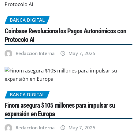
BANCA DIGITAL
Coinbase Revoluciona los Pagos Autonómicos con
Protocolo AI
Redaccion Interna
May 7, 2025
BANCA DIGITAL
Finom asegura $105 millones para impulsar su
expansión en Europa
Redaccion Interna
May 7, 2025