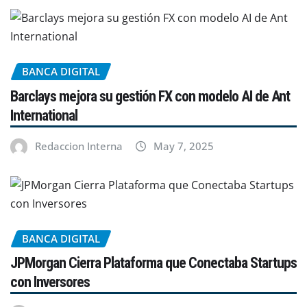
BANCA DIGITAL
Barclays mejora su gestión FX con modelo AI de Ant
International
Redaccion Interna
May 7, 2025
BANCA DIGITAL
JPMorgan Cierra Plataforma que Conectaba Startups
con Inversores