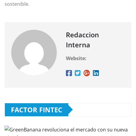
sostenible.
Redaccion
Interna
Website:
FACTOR FINTEC