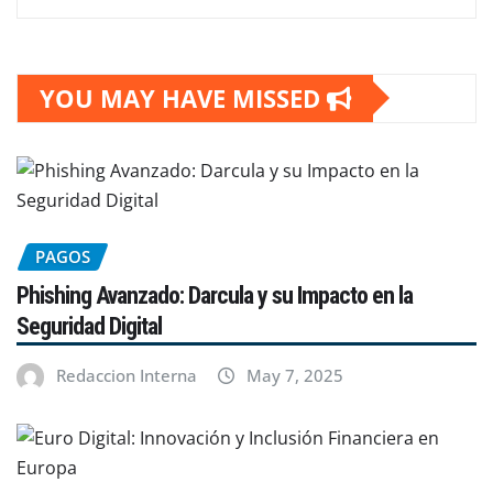
YOU MAY HAVE MISSED
PAGOS
Phishing Avanzado: Darcula y su Impacto en la
Seguridad Digital
Redaccion Interna
May 7, 2025