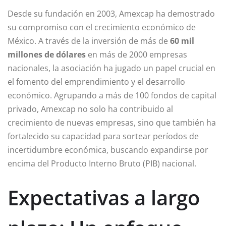
Desde su fundación en 2003, Amexcap ha demostrado
su compromiso con el crecimiento económico de
México. A través de la inversión de más de
60 mil
millones de dólares
en más de 2000 empresas
nacionales, la asociación ha jugado un papel crucial en
el fomento del emprendimiento y el desarrollo
económico. Agrupando a más de 100 fondos de capital
privado, Amexcap no solo ha contribuido al
crecimiento de nuevas empresas, sino que también ha
fortalecido su capacidad para sortear períodos de
incertidumbre económica, buscando expandirse por
encima del Producto Interno Bruto (PIB) nacional.
Expectativas a largo