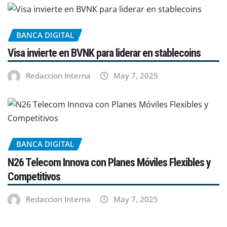
BANCA DIGITAL
Visa invierte en BVNK para liderar en stablecoins
Redaccion Interna
May 7, 2025
BANCA DIGITAL
N26 Telecom Innova con Planes Móviles Flexibles y
Competitivos
Redaccion Interna
May 7, 2025