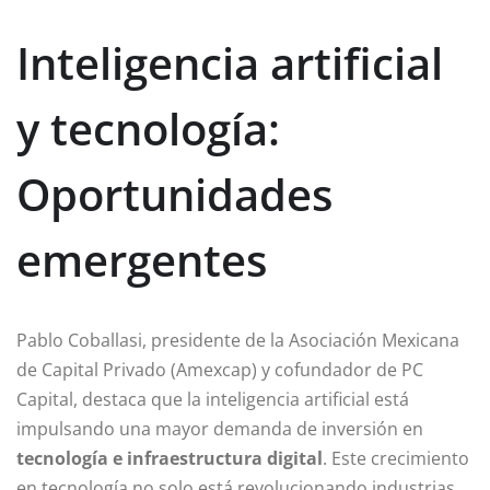
Inteligencia artificial
y tecnología:
Oportunidades
emergentes
Pablo Coballasi, presidente de la Asociación Mexicana
de Capital Privado (Amexcap) y cofundador de PC
Capital, destaca que la inteligencia artificial está
impulsando una mayor demanda de inversión en
tecnología e infraestructura digital
. Este crecimiento
en tecnología no solo está revolucionando industrias