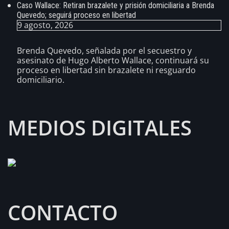
Caso Wallace: Retiran brazalete y prisión domiciliaria a Brenda
Quevedo; seguirá proceso en libertad
9 agosto, 2026
Brenda Quevedo, señalada por el secuestro y
asesinato de Hugo Alberto Wallace, continuará su
proceso en libertad sin brazalete ni resguardo
domiciliario.
MEDIOS DIGITALES
CONTACTO