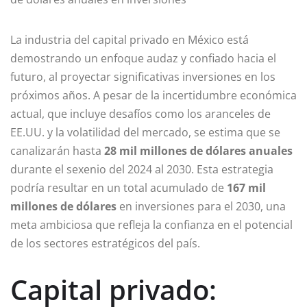
La industria del capital privado en México está
demostrando un enfoque audaz y confiado hacia el
futuro, al proyectar significativas inversiones en los
próximos años. A pesar de la incertidumbre económica
actual, que incluye desafíos como los aranceles de
EE.UU. y la volatilidad del mercado, se estima que se
canalizarán hasta
28 mil millones de dólares anuales
durante el sexenio del 2024 al 2030. Esta estrategia
podría resultar en un total acumulado de
167 mil
millones de dólares
en inversiones para el 2030, una
meta ambiciosa que refleja la confianza en el potencial
de los sectores estratégicos del país.
Capital privado: