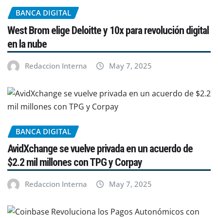
BANCA DIGITAL
West Brom elige Deloitte y 10x para revolución digital
en la nube
Redaccion Interna
May 7, 2025
BANCA DIGITAL
AvidXchange se vuelve privada en un acuerdo de
$2.2 mil millones con TPG y Corpay
Redaccion Interna
May 7, 2025