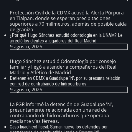
Protección Civil de la CDMX activó la Alerta Púrpura
en Tlalpan, donde se esperan precipitaciones
superiores a 70 milímetros, además de posible caída
de granizo.
¿Por qué Hugo Sánchez estudió odontología en la UNAM? Le
arregló los dientes a jugadores del Real Madrid
9 agosto, 2026
Hugo Sánchez estudió Odontología por consejo
familiar y llegó a atender a compañeros del Real
Madrid y Atlético de Madrid.
Detienen en CDMX a Guadalupe ‘N’, por su presunta relación
con red de contrabando de hidrocarburos
9 agosto, 2026
La FGR informó la detención de Guadalupe 'N',
presuntamente relacionada con una red de
contrabando de hidrocarburos que operaba
mediante vías férreas.
Caso huachicol fiscal: Suman nueve los detenidos por