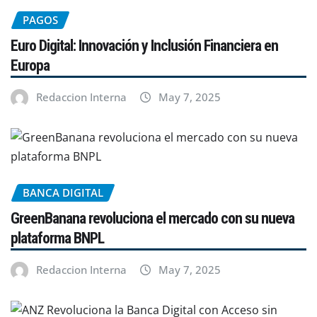
PAGOS
Euro Digital: Innovación y Inclusión Financiera en
Europa
Redaccion Interna
May 7, 2025
BANCA DIGITAL
GreenBanana revoluciona el mercado con su nueva
plataforma BNPL
Redaccion Interna
May 7, 2025