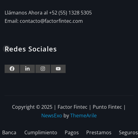
Llámanos Ahora al +52 (55) 1328 5305
Email:
contacto@factorfintec.com
Redes Sociales
Copyright © 2025 | Factor Fintec | Punto Fintec
|
NewsExo
by
ThemeArile
Banca
Cumplimiento
Pagos
Prestamos
Seguros