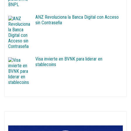
ANZ Revoluciona la Banca Digital con Acceso
sin Contraseña
Visa invierte en BVNK para liderar en
stablecoins
Reproductor
de