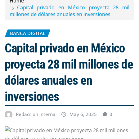
Home
Capital privado en México proyecta 28 mil
millones de dólares anuales en inversiones
BANCA DIGITAL
Capital privado en México
proyecta 28 mil millones de
dólares anuales en
inversiones
Redaccion Interna
May 6, 2025
0