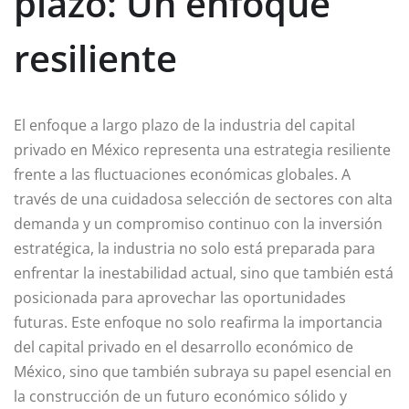
plazo: Un enfoque
resiliente
El enfoque a largo plazo de la industria del capital
privado en México representa una estrategia resiliente
frente a las fluctuaciones económicas globales. A
través de una cuidadosa selección de sectores con alta
demanda y un compromiso continuo con la inversión
estratégica, la industria no solo está preparada para
enfrentar la inestabilidad actual, sino que también está
posicionada para aprovechar las oportunidades
futuras. Este enfoque no solo reafirma la importancia
del capital privado en el desarrollo económico de
México, sino que también subraya su papel esencial en
la construcción de un futuro económico sólido y