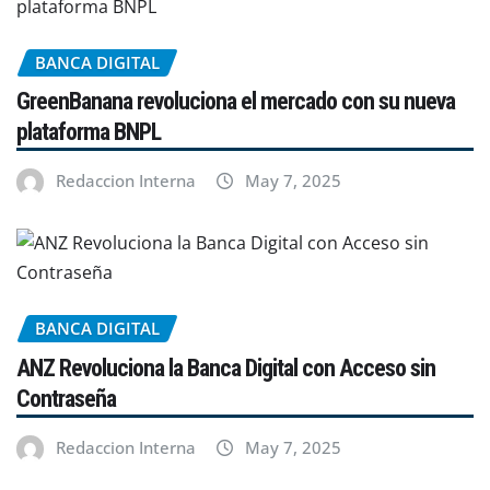
BANCA DIGITAL
GreenBanana revoluciona el mercado con su nueva
plataforma BNPL
Redaccion Interna
May 7, 2025
BANCA DIGITAL
ANZ Revoluciona la Banca Digital con Acceso sin
Contraseña
Redaccion Interna
May 7, 2025