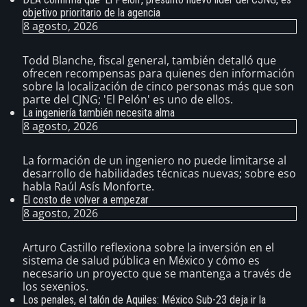
objetivo prioritario de la agencia
8 agosto, 2026
Todd Blanche, fiscal general, también detalló que
ofrecen recompensas para quienes den información
sobre la localización de cinco personas más que son
parte del CJNG; 'El Pelón' es uno de ellos.
La ingeniería también necesita alma
8 agosto, 2026
La formación de un ingeniero no puede limitarse al
desarrollo de habilidades técnicas nuevas; sobre eso
habla Raúl Asís Monforte.
El costo de volver a empezar
8 agosto, 2026
Arturo Castillo reflexiona sobre la inversión en el
sistema de salud pública en México y cómo es
necesario un proyecto que se mantenga a través de
los sexenios.
Los penales, el talón de Aquiles: México Sub-23 deja ir la