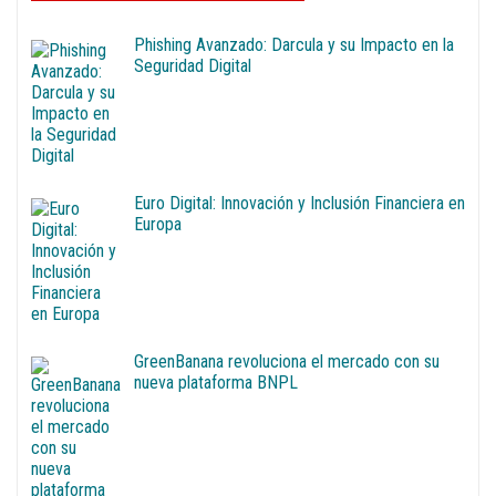
Phishing Avanzado: Darcula y su Impacto en la
Seguridad Digital
Euro Digital: Innovación y Inclusión Financiera en
Europa
GreenBanana revoluciona el mercado con su
nueva plataforma BNPL