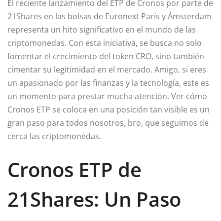
El reciente lanzamiento del ETP de Cronos por parte de
21Shares en las bolsas de Euronext París y Ámsterdam
representa un hito significativo en el mundo de las
criptomonedas. Con esta iniciativa, se busca no solo
fomentar el crecimiento del token CRO, sino también
cimentar su legitimidad en el mercado. Amigo, si eres
un apasionado por las finanzas y la tecnología, este es
un momento para prestar mucha atención. Ver cómo
Cronos ETP se coloca en una posición tan visible es un
gran paso para todos nosotros, bro, que seguimos de
cerca las criptomonedas.
Cronos ETP de
21Shares: Un Paso