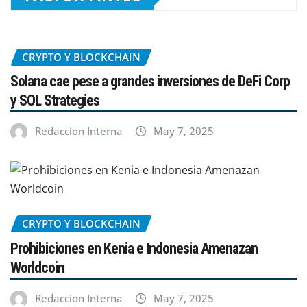
CRYPTO Y BLOCKCHAIN
Solana cae pese a grandes inversiones de DeFi Corp
y SOL Strategies
Redaccion Interna
May 7, 2025
CRYPTO Y BLOCKCHAIN
Prohibiciones en Kenia e Indonesia Amenazan
Worldcoin
Redaccion Interna
May 7, 2025