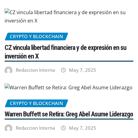
CRYPTO Y BLOCKCHAIN
CZ vincula libertad financiera y de expresión en su
inversión en X
Redaccion Interna
May 7, 2025
CRYPTO Y BLOCKCHAIN
Warren Buffett se Retira: Greg Abel Asume Liderazgo
Redaccion Interna
May 7, 2025