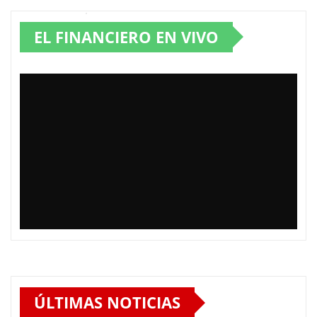
EL FINANCIERO EN VIVO
ÚLTIMAS NOTICIAS