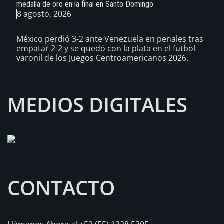
medalla de oro en la final en Santo Domingo
8 agosto, 2026
México perdió 3-2 ante Venezuela en penales tras
empatar 2-2 y se quedó con la plata en el futbol
varonil de los Juegos Centroamericanos 2026.
MEDIOS DIGITALES
CONTACTO