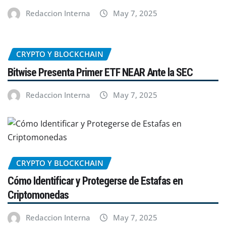
Redaccion Interna
May 7, 2025
CRYPTO Y BLOCKCHAIN
Bitwise Presenta Primer ETF NEAR Ante la SEC
Redaccion Interna
May 7, 2025
CRYPTO Y BLOCKCHAIN
Cómo Identificar y Protegerse de Estafas en
Criptomonedas
Redaccion Interna
May 7, 2025