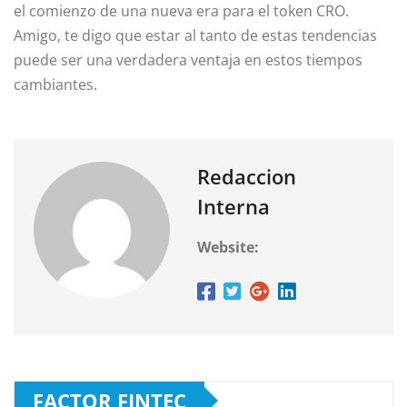
el comienzo de una nueva era para el token CRO.
Amigo, te digo que estar al tanto de estas tendencias
puede ser una verdadera ventaja en estos tiempos
cambiantes.
Redaccion
Interna
Website:
FACTOR FINTEC