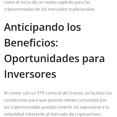
como el inicio de un nuevo capítulo para las
criptomonedas en los mercados tradicionales.
Anticipando los
Beneficios:
Oportunidades para
Inversores
Al contar con un ETP como el de Cronos, se facilitan las
condiciones para que quienes tienen curiosidad por
las criptomonedas puedan invertir sin exponerse a la
volatilidad inherente al mercado de criptoactivos.