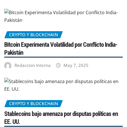
CRYPTO Y BLOCKCHAIN
Bitcoin Experimenta Volatilidad por Conflicto India-
Pakistán
Redaccion Interna
May 7, 2025
CRYPTO Y BLOCKCHAIN
Stablecoins bajo amenaza por disputas políticas en
EE. UU.