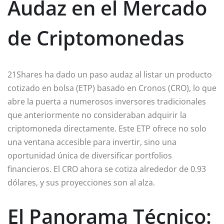
Audaz en el Mercado
de Criptomonedas
21Shares ha dado un paso audaz al listar un producto
cotizado en bolsa (ETP) basado en Cronos (CRO), lo que
abre la puerta a numerosos inversores tradicionales
que anteriormente no consideraban adquirir la
criptomoneda directamente. Este ETP ofrece no solo
una ventana accesible para invertir, sino una
oportunidad única de diversificar portfolios
financieros. El CRO ahora se cotiza alrededor de 0.93
dólares, y sus proyecciones son al alza.
El Panorama Técnico: