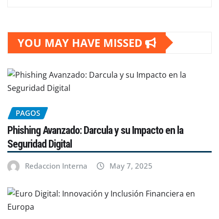
YOU MAY HAVE MISSED
PAGOS
Phishing Avanzado: Darcula y su Impacto en la
Seguridad Digital
Redaccion Interna
May 7, 2025