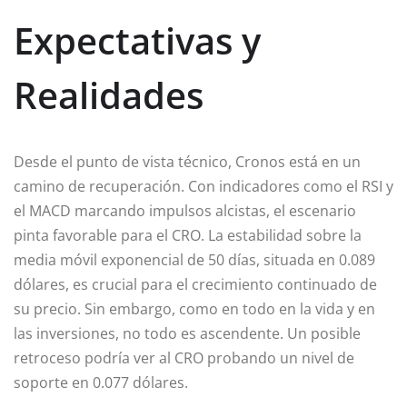
Expectativas y
Realidades
Desde el punto de vista técnico, Cronos está en un
camino de recuperación. Con indicadores como el RSI y
el MACD marcando impulsos alcistas, el escenario
pinta favorable para el CRO. La estabilidad sobre la
media móvil exponencial de 50 días, situada en 0.089
dólares, es crucial para el crecimiento continuado de
su precio. Sin embargo, como en todo en la vida y en
las inversiones, no todo es ascendente. Un posible
retroceso podría ver al CRO probando un nivel de
soporte en 0.077 dólares.