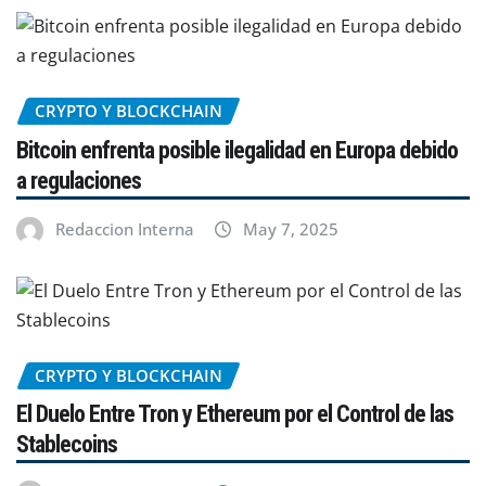
CRYPTO Y BLOCKCHAIN
Bitcoin enfrenta posible ilegalidad en Europa debido
a regulaciones
Redaccion Interna
May 7, 2025
CRYPTO Y BLOCKCHAIN
El Duelo Entre Tron y Ethereum por el Control de las
Stablecoins