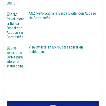
ANZ Revoluciona la Banca Digital con Acceso
sin Contraseña
Visa invierte en BVNK para liderar en
stablecoins
Reproductor
de