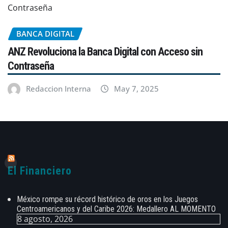
BANCA DIGITAL
ANZ Revoluciona la Banca Digital con Acceso sin
Contraseña
Redaccion Interna
May 7, 2025
El Financiero
México rompe su récord histórico de oros en los Juegos
Centroamericanos y del Caribe 2026: Medallero AL MOMENTO
8 agosto, 2026