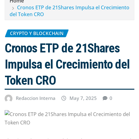
Home
Cronos ETP de 21Shares Impulsa el Crecimiento
del Token CRO
CRYPTO Y BLOCKCHAIN
Cronos ETP de 21Shares
Impulsa el Crecimiento del
Token CRO
Redaccion Interna
May 7, 2025
0