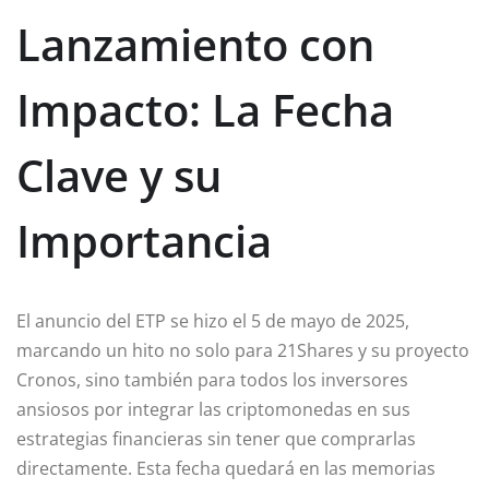
Lanzamiento con
Impacto: La Fecha
Clave y su
Importancia
El anuncio del ETP se hizo el 5 de mayo de 2025,
marcando un hito no solo para 21Shares y su proyecto
Cronos, sino también para todos los inversores
ansiosos por integrar las criptomonedas en sus
estrategias financieras sin tener que comprarlas
directamente. Esta fecha quedará en las memorias