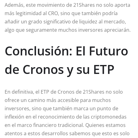
Además, este movimiento de 21Shares no solo aporta
más legitimidad al CRO, sino que también podría
añadir un grado significativo de liquidez al mercado,
algo que seguramente muchos inversores apreciarán.
Conclusión: El Futuro
de Cronos y su ETP
En definitiva, el ETP de Cronos de 21Shares no solo
ofrece un camino más accesible para muchos
inversores, sino que también marca un punto de
inflexión en el reconocimiento de las criptomonedas
en el marco financiero tradicional. Quienes estamos
atentos a estos desarrollos sabemos que esto es solo